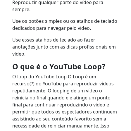
Reproduzir qualquer parte do vídeo para
sempre.
Use os botões simples ou os atalhos de teclado
dedicados para navegar pelo vídeo.
Use esses atalhos de teclado ao fazer
anotações junto com as dicas profissionais em
vídeo.
O que é o YouTube Loop?
O loop do YouTube Loop O Loop é um
recurso(?) do YouTube para reproduzir vídeos
repetidamente. O looping de um vídeo o
reinicia no final quando ele atinge um ponto
final para continuar reproduzindo o vídeo e
permitir que todos os espectadores continuem
assistindo ao seu conteúdo favorito sem a
necessidade de reiniciar manualmente. Isso