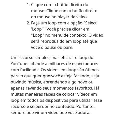
Clique com o botão direito do
mouse: Clique com o botão direito
do mouse no player de vídeo
Faça um loop com a opção "Select
'Loop'": Você precisa clicar em
"Loop" no menu de contexto. O vídeo
será reproduzido em loop até que
você o pause ou pare.
Um recurso simples, mas eficaz - o loop do
YouTube - atende a milhares de espectadores
com facilidade. Os vídeos em loop são ótimos
para o que quer que você esteja fazendo, seja
ouvindo música, aprendendo algo novo ou
apenas revendo seus momentos favoritos. Há
muitas maneiras fáceis de colocar vídeos em
loop em todos os dispositivos para utilizar esse
recurso e se perder no conteúdo. Portanto,
sempre que vir um vídeo que você adora,