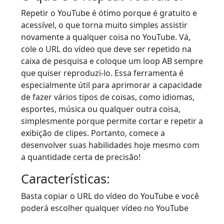
Repetir o YouTube é ótimo porque é gratuito e
acessível, o que torna muito simples assistir
novamente a qualquer coisa no YouTube. Vá,
cole o URL do vídeo que deve ser repetido na
caixa de pesquisa e coloque um loop AB sempre
que quiser reproduzi-lo. Essa ferramenta é
especialmente útil para aprimorar a capacidade
de fazer vários tipos de coisas, como idiomas,
esportes, música ou qualquer outra coisa,
simplesmente porque permite cortar e repetir a
exibição de clipes. Portanto, comece a
desenvolver suas habilidades hoje mesmo com
a quantidade certa de precisão!
Características:
Basta copiar o URL do vídeo do YouTube e você
poderá escolher qualquer vídeo no YouTube