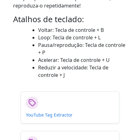
reproduza-o repetidamente!
Atalhos de teclado:
Voltar: Tecla de controle + B
Loop: Tecla de controle + L
Pausa/reprodução: Tecla de controle
+ P
Acelerar: Tecla de controle + U
Reduzir a velocidade: Tecla de
controle + J
YouTube Tag Extractor