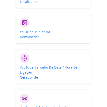
Localizador
YouTube Miniatura
Downloader
YouTube Carimbo De Data / Hora De
Ligação
Gerador de