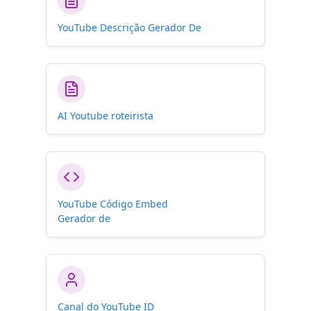
YouTube Descrição Gerador De
AI Youtube roteirista
YouTube Código Embed
Gerador de
Canal do YouTube ID