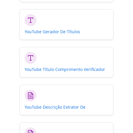
YouTube Gerador De Títulos
YouTube Título Comprimento Verificador
YouTube Descrição Extrator De