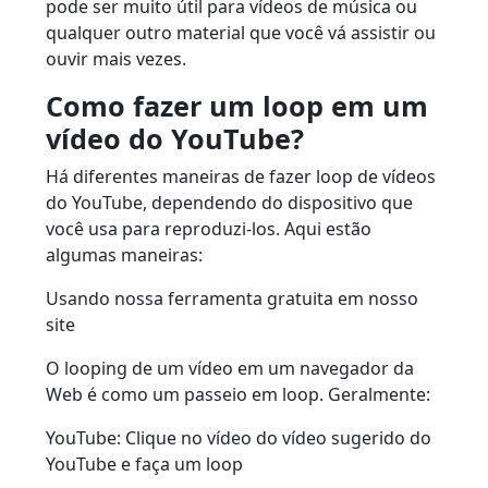
pode ser muito útil para vídeos de música ou
qualquer outro material que você vá assistir ou
ouvir mais vezes.
Como fazer um loop em um
vídeo do YouTube?
Há diferentes maneiras de fazer loop de vídeos
do YouTube, dependendo do dispositivo que
você usa para reproduzi-los. Aqui estão
algumas maneiras:
Usando nossa ferramenta gratuita em nosso
site
O looping de um vídeo em um navegador da
Web é como um passeio em loop. Geralmente:
YouTube: Clique no vídeo do vídeo sugerido do
YouTube e faça um loop