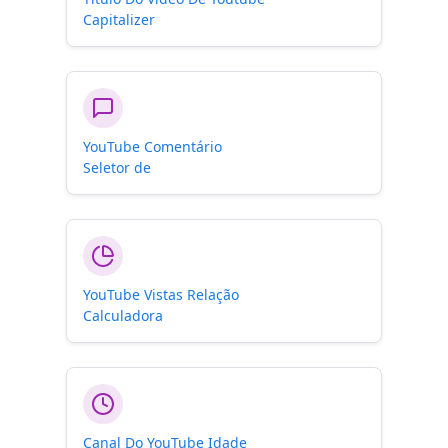
Capitalizer
YouTube Comentário
Seletor de
YouTube Vistas Relação
Calculadora
Canal Do YouTube Idade