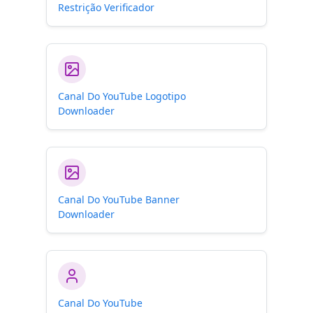
Restrição Verificador
Canal Do YouTube Logotipo
Downloader
Canal Do YouTube Banner
Downloader
Canal Do YouTube