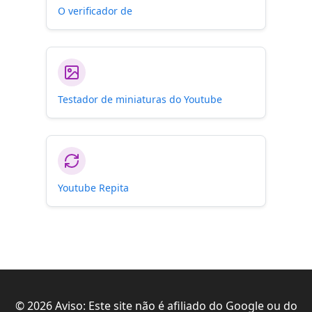
O verificador de
Testador de miniaturas do Youtube
Youtube Repita
©
2026
Aviso: Este site não é afiliado do Google ou do