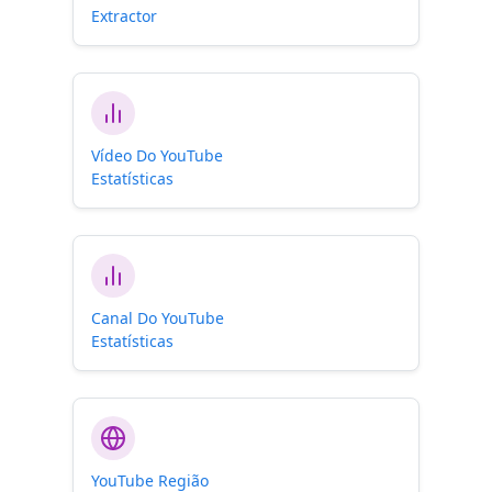
Extractor
Vídeo Do YouTube
Estatísticas
Canal Do YouTube
Estatísticas
YouTube Região