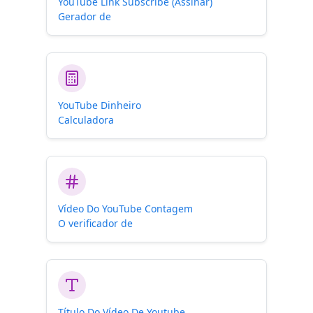
YouTube Link Subscribe (Assinar)
Gerador de
YouTube Dinheiro
Calculadora
Vídeo Do YouTube Contagem
O verificador de
Título Do Vídeo De Youtube