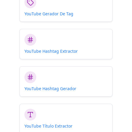
YouTube Gerador De Tag
YouTube Hashtag Extractor
YouTube Hashtag Gerador
YouTube Título Extractor