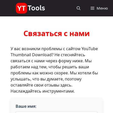
Перейти
Меню
к
содержимому
Связаться с нами
У вас возникли проблемы с сайтом YouTube
Thumbnail Download? Не стесняйтесь
связаться с нами через форму ниже. Мы
работаем над тем, чтобы решить ваши
проблемы как можно скорее. Мы хотели бы
услышать, что вы думаете, поэтому
оставляйте свои отзывы здесь.
Наслаждайтесь инструментами.
Ваше имя: