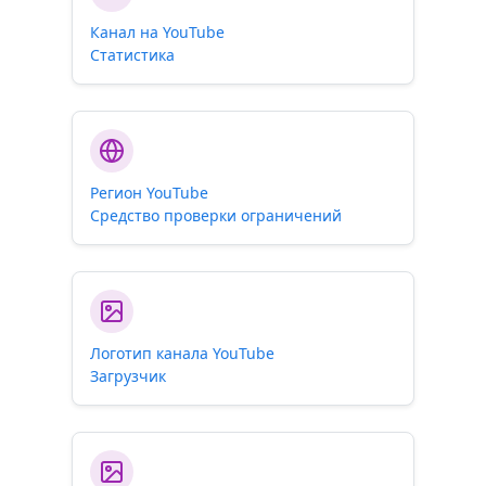
Канал на YouTube
Статистика
Регион YouTube
Средство проверки ограничений
Логотип канала YouTube
Загрузчик