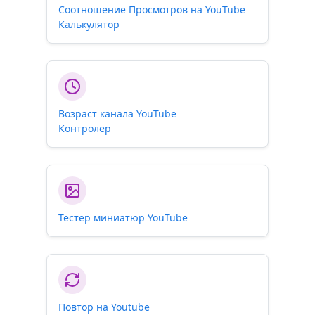
Соотношение Просмотров на YouTube
Калькулятор
Возраст канала YouTube
Контролер
Тестер миниатюр YouTube
Повтор на Youtube