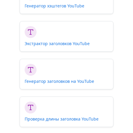
Генератор хэштегов YouTube
Экстрактор заголовков YouTube
Генератор заголовков на YouTube
Проверка длины заголовка YouTube