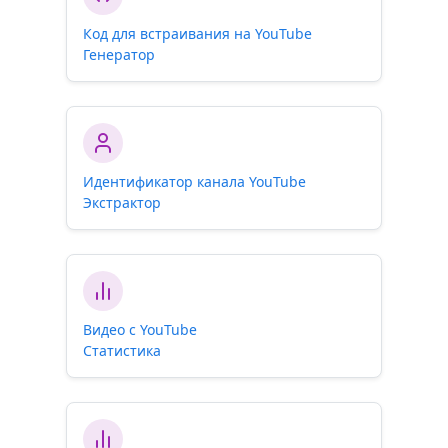
Код для встраивания на YouTube
Генератор
Идентификатор канала YouTube
Экстрактор
Видео с YouTube
Статистика