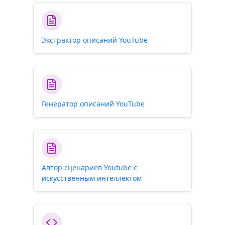
Экстрактор описаний YouTube
Генератор описаний YouTube
Автор сценариев Youtube с
искусственным интеллектом