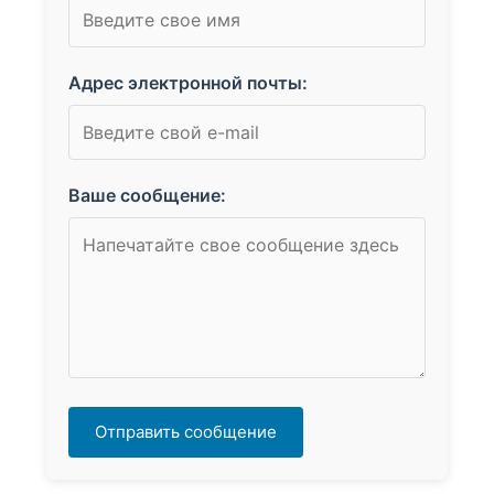
Адрес электронной почты:
Ваше сообщение:
Отправить сообщение