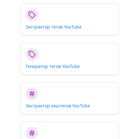
Экстрактор тегов YouTube
Генератор тегов YouTube
Экстрактор хэштегов YouTube