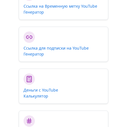
Ссылка на Временную метку YouTube
Генератор
Ссылка для подписки на YouTube
Генератор
Деньги с YouTube
Калькулятор