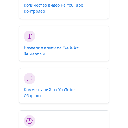
Количество видео на YouTube
Контролер
Название видео на Youtube
Заглавный
Комментарий на YouTube
Сборщик