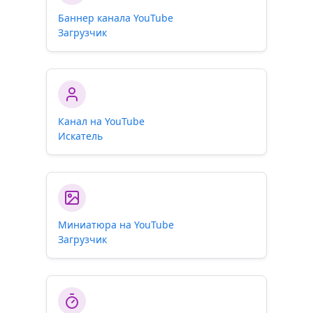
Баннер канала YouTube
Загрузчик
Канал на YouTube
Искатель
Миниатюра на YouTube
Загрузчик