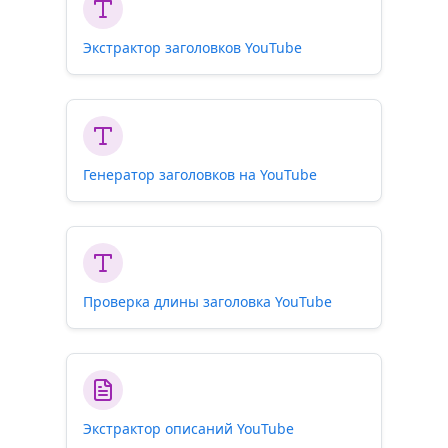
Экстрактор заголовков YouTube
Генератор заголовков на YouTube
Проверка длины заголовка YouTube
Экстрактор описаний YouTube