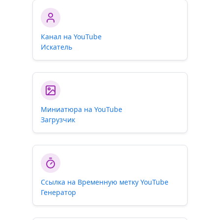
Канал на YouTube
Искатель
Миниатюра на YouTube
Загрузчик
Ссылка на Временную метку YouTube
Генератор