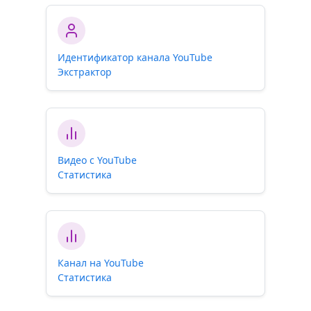
Идентификатор канала YouTube
Экстрактор
Видео с YouTube
Статистика
Канал на YouTube
Статистика