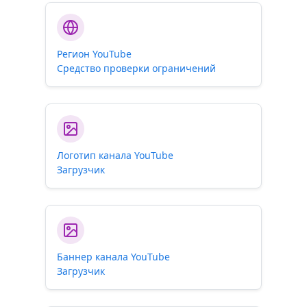
Регион YouTube
Средство проверки ограничений
Логотип канала YouTube
Загрузчик
Баннер канала YouTube
Загрузчик