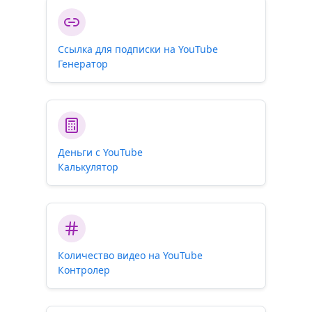
Ссылка для подписки на YouTube
Генератор
Деньги с YouTube
Калькулятор
Количество видео на YouTube
Контролер