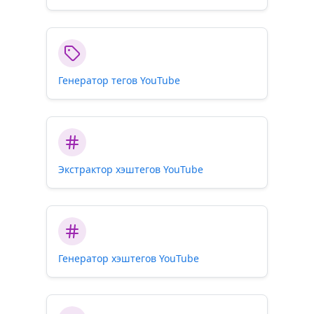
Генератор тегов YouTube
Экстрактор хэштегов YouTube
Генератор хэштегов YouTube