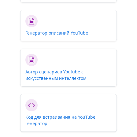
Генератор описаний YouTube
Автор сценариев Youtube с
искусственным интеллектом
Код для встраивания на YouTube
Генератор