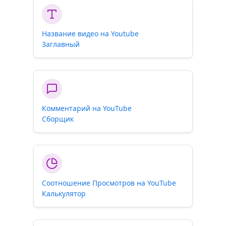
Название видео на Youtube
Заглавный
Комментарий на YouTube
Сборщик
Соотношение Просмотров на YouTube
Калькулятор