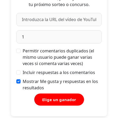
tu próximo sorteo o concurso.
Permitir comentarios duplicados (el
mismo usuario puede ganar varias
veces si comenta varias veces)
Incluir respuestas a los comentarios
Mostrar Me gusta y respuestas en los
resultados
Elige un ganador