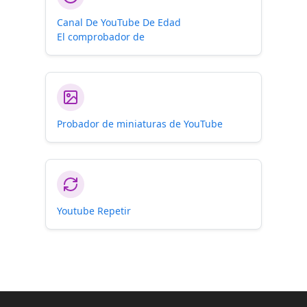
Canal De YouTube De Edad
El comprobador de
Probador de miniaturas de YouTube
Youtube Repetir