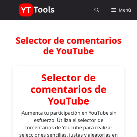
Saltar
Menú
al
contenido
Selector de comentarios
de YouTube
Selector de
comentarios de
YouTube
¡Aumenta tu participación en YouTube sin
esfuerzo! Utiliza el selector de
comentarios de YouTube para realizar
selecciones sencillas, justas y aleatorias en