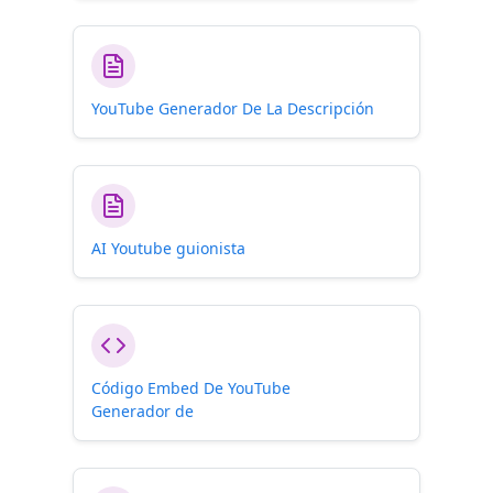
YouTube Generador De La Descripción
AI Youtube guionista
Código Embed De YouTube
Generador de