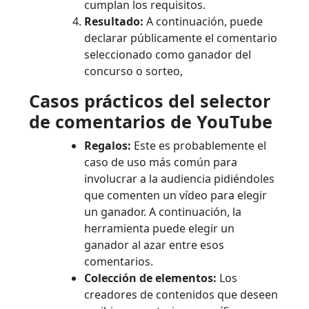
cumplan los requisitos.
Resultado:
A continuación, puede
declarar públicamente el comentario
seleccionado como ganador del
concurso o sorteo,
Casos prácticos del selector
de comentarios de YouTube
Regalos:
Este es probablemente el
caso de uso más común para
involucrar a la audiencia pidiéndoles
que comenten un vídeo para elegir
un ganador. A continuación, la
herramienta puede elegir un
ganador al azar entre esos
comentarios.
Colección de elementos:
Los
creadores de contenidos que deseen