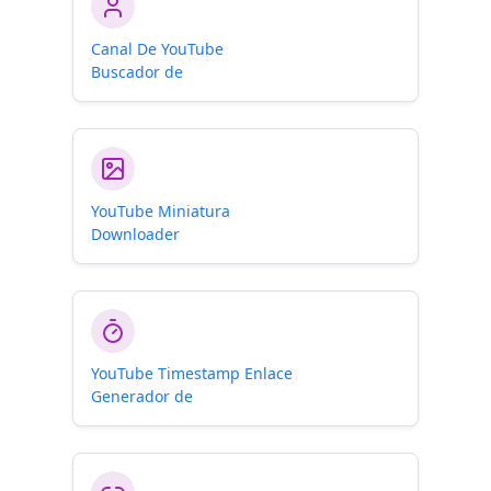
Canal De YouTube
Buscador de
YouTube Miniatura
Downloader
YouTube Timestamp Enlace
Generador de