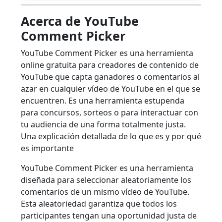
Acerca de YouTube
Comment Picker
YouTube Comment Picker es una herramienta
online gratuita para creadores de contenido de
YouTube que capta ganadores o comentarios al
azar en cualquier vídeo de YouTube en el que se
encuentren. Es una herramienta estupenda
para concursos, sorteos o para interactuar con
tu audiencia de una forma totalmente justa.
Una explicación detallada de lo que es y por qué
es importante
YouTube Comment Picker es una herramienta
diseñada para seleccionar aleatoriamente los
comentarios de un mismo vídeo de YouTube.
Esta aleatoriedad garantiza que todos los
participantes tengan una oportunidad justa de