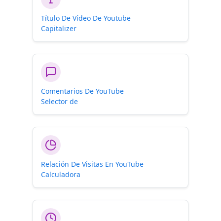
Título De Vídeo De Youtube
Capitalizer
Comentarios De YouTube
Selector de
Relación De Visitas En YouTube
Calculadora